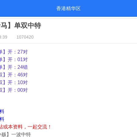
香港精华区
野马】单双中特
:39
1070420
单
】开：27对
单
】开：01对
单
】开：24错
双
】开：46对
双
】开：10对
双
】开：00对
资料
资料
站或本资料，一起交流！
小贩】一波中特