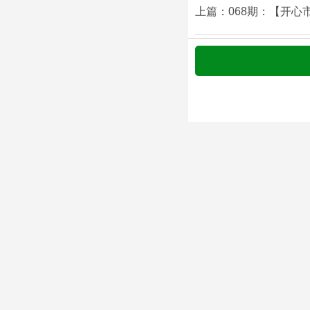
上篇：068期：【开心