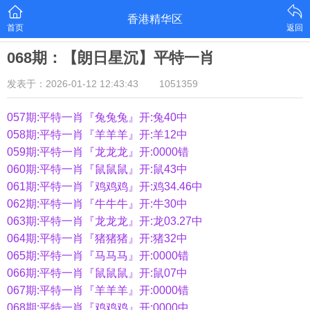
香港精华区
首页
返回
068期：【朗日星沉】平特一肖
发表于：2026-01-12 12:43:43
1051359
057期:平特一肖『兔兔兔』开:兔40中
058期:平特一肖『羊羊羊』开:羊12中
059期:平特一肖『龙龙龙』开:0000错
060期:平特一肖『鼠鼠鼠』开:鼠43中
061期:平特一肖『鸡鸡鸡』开:鸡34.46中
062期:平特一肖『牛牛牛』开:牛30中
063期:平特一肖『龙龙龙』开:龙03.27中
064期:平特一肖『猪猪猪』开:猪32中
065期:平特一肖『马马马』开:0000错
066期:平特一肖『鼠鼠鼠』开:鼠07中
067期:平特一肖『羊羊羊』开:0000错
068期:平特一肖『鸡鸡鸡』开:0000中