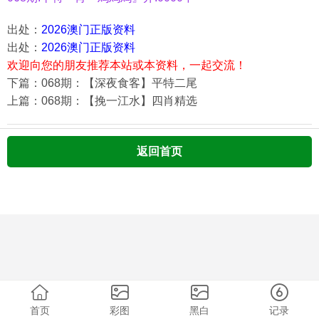
出处：
2026澳门正版资料
出处：
2026澳门正版资料
欢迎向您的朋友推荐本站或本资料，一起交流！
下篇：068期：【深夜食客】平特二尾
上篇：068期：【挽一江水】四肖精选
返回首页
首页
彩图
黑白
记录