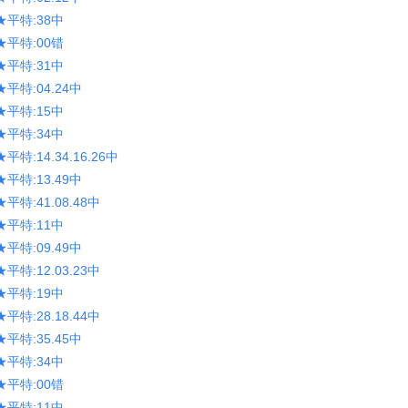
★平特:38中
★平特:00错
★平特:31中
平特:04.24中
★平特:15中
★平特:34中
特:14.34.16.26中
平特:13.49中
平特:41.08.48中
★平特:11中
平特:09.49中
平特:12.03.23中
★平特:19中
平特:28.18.44中
平特:35.45中
★平特:34中
★平特:00错
★平特:11中