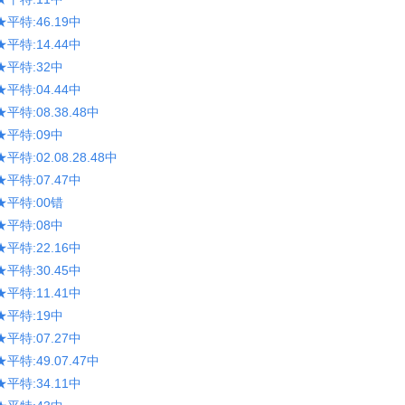
平特:46.19中
平特:14.44中
★平特:32中
平特:04.44中
平特:08.38.48中
★平特:09中
特:02.08.28.48中
平特:07.47中
★平特:00错
★平特:08中
平特:22.16中
平特:30.45中
平特:11.41中
★平特:19中
平特:07.27中
平特:49.07.47中
平特:34.11中