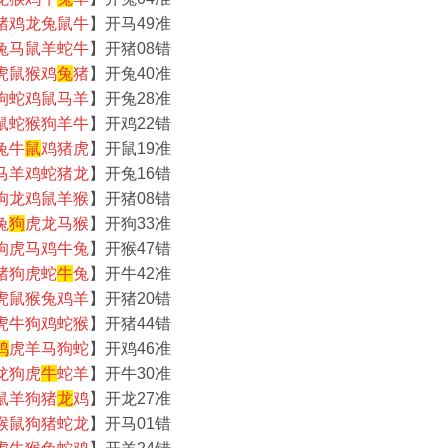
猪鸡龙兔鼠牛
】开马49准
兔马鼠羊蛇牛
】开猪08错
虎鼠猴鸡
兔
猪
】开兔40准
狗蛇鸡鼠马羊
】开兔28准
鼠蛇猴狗羊牛
】开鸡22错
兔牛
鼠
鸡猪虎
】开鼠19准
马羊鸡蛇猪龙
】开兔16错
狗龙鸡鼠羊猴
】开猪08错
兔
狗
虎龙马猴
】开狗33准
狗虎马鸡牛兔
】开猴47错
猪狗虎蛇
牛
兔
】开牛42准
虎鼠猴兔鸡羊
】开猪20错
虎牛狗鸡蛇猴
】开猪44错
鸡
虎羊马狗蛇
】开鸡46准
龙狗虎
牛
蛇羊
】开牛30准
鼠羊狗猪
龙
鸡
】开龙27准
猴鼠狗猪蛇龙
】开马01错