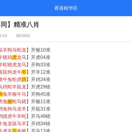
香港精华区
不同】精准八肖
:44
982880
鼠羊狗马蛇龙
】开猴10准
牛猪鸡
虎
龙马
】开虎04准
羊蛇猪虎龙马
】开狗33准
猴鼠狗龙牛
羊
】开羊12准
猪牛兔蛇虎
鸡
】开鸡34准
马鸡蛇羊鼠龙
】开虎29错
狗
兔羊猴牛马
】开狗45准
虎兔
猴
蛇马猪
】开猴11准
鸡兔狗马龙羊
】开鼠31准
鸡猪虎牛羊蛇
】开马49错
牛兔龙鼠马羊
】开鸡34错
牛虎羊
马
兔猴
】开马13准