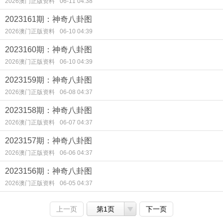
2026澳门正版资料
06-11 04:38
2023161期：神奇八卦图
2026澳门正版资料
06-10 04:39
2023160期：神奇八卦图
2026澳门正版资料
06-10 04:39
2023159期：神奇八卦图
2026澳门正版资料
06-08 04:37
2023158期：神奇八卦图
2026澳门正版资料
06-07 04:37
2023157期：神奇八卦图
2026澳门正版资料
06-06 04:37
2023156期：神奇八卦图
2026澳门正版资料
06-05 04:37
上一页
第1页
下一页