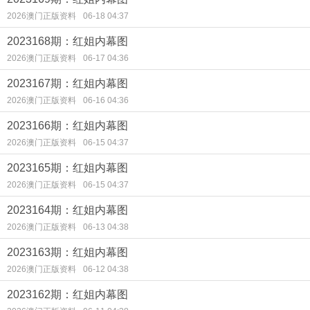
2026澳门正版资料
06-18 04:37
2023168期：红姐内幕图
2026澳门正版资料
06-17 04:36
2023167期：红姐内幕图
2026澳门正版资料
06-16 04:36
2023166期：红姐内幕图
2026澳门正版资料
06-15 04:37
2023165期：红姐内幕图
2026澳门正版资料
06-15 04:37
2023164期：红姐内幕图
2026澳门正版资料
06-13 04:38
2023163期：红姐内幕图
2026澳门正版资料
06-12 04:38
2023162期：红姐内幕图