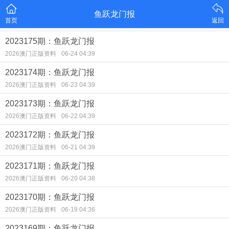
鱼跃龙门报
首页
返回
2023175期：鱼跃龙门报
2026澳门正版资料
06-24 04:39
2023174期：鱼跃龙门报
2026澳门正版资料
06-23 04:39
2023173期：鱼跃龙门报
2026澳门正版资料
06-22 04:39
2023172期：鱼跃龙门报
2026澳门正版资料
06-21 04:39
2023171期：鱼跃龙门报
2026澳门正版资料
06-20 04:38
2023170期：鱼跃龙门报
2026澳门正版资料
06-19 04:36
2023169期：鱼跃龙门报